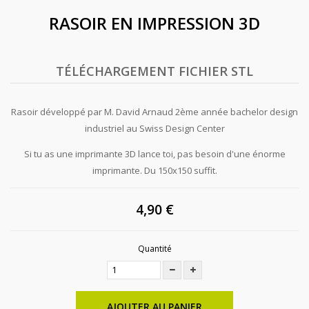
RASOIR EN IMPRESSION 3D
TÉLÉCHARGEMENT FICHIER STL
Rasoir développé par M. David Arnaud 2ème année bachelor design
industriel au Swiss Design Center
Si tu as une imprimante 3D lance toi, pas besoin d'une énorme
imprimante. Du 150x150 suffit.
4,90 €
Quantité
AJOUTER AU PANIER