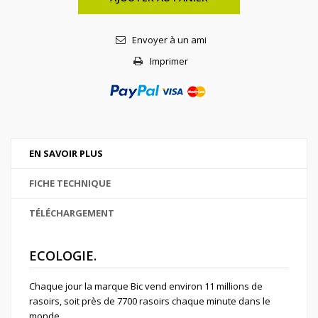
Envoyer à un ami
Imprimer
EN SAVOIR PLUS
FICHE TECHNIQUE
TÉLÉCHARGEMENT
ECOLOGIE.
Chaque jour la marque Bic vend environ 11 millions de
rasoirs, soit près de 7700 rasoirs chaque minute dans le
monde.