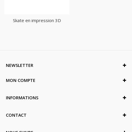
Skate en impression 3D
NEWSLETTER
MON COMPTE
INFORMATIONS
CONTACT