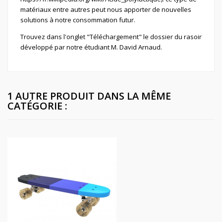
matériaux entre autres peut nous apporter de nouvelles
solutions à notre consommation futur.
Trouvez dans l'onglet "Téléchargement" le dossier du rasoir
développé par notre étudiant M. David Arnaud.
1 AUTRE PRODUIT DANS LA MÊME
CATÉGORIE :