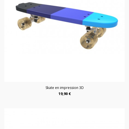
Skate en impression 3D
19,90 €