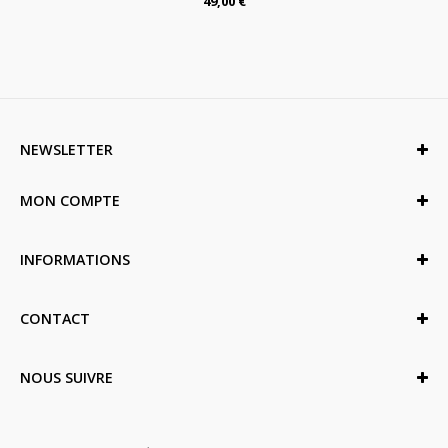
49,00 €
NEWSLETTER
MON COMPTE
INFORMATIONS
CONTACT
NOUS SUIVRE