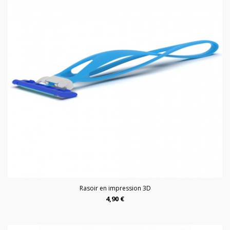
Rasoir en impression 3D
4,90 €