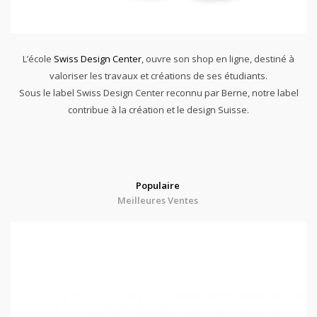
L’école
Swiss Design Center
, ouvre son shop en ligne, destiné à
valoriser les travaux et créations de ses étudiants.
Sous le label Swiss Design Center reconnu par Berne, notre label
contribue à la création et le design Suisse.
Populaire
Meilleures Ventes