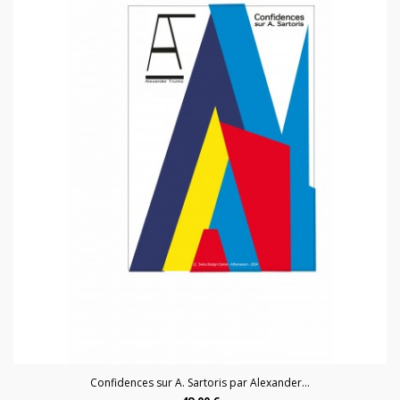
Confidences sur A. Sartoris par Alexander...